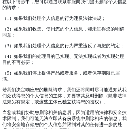
在以下情形中，您可以通过联系客服向我们提出删除个人信息
的请求：
（1）如果我们处理个人信息的行为违反法律法规；
（2）如果我们收集、使用您的个人信息，却未征得您的明确
同意；
（3）如果我们处理个人信息的行为严重违反了与您的约定；
（4）如果我们的处理目的已实现、无法实现或者为实现处理
目的不再必要；
（5）如果我们停止提供产品或者服务，或者保存期限已届
满。
若我们决定响应您的删除请求，我们还将同时尽可能通知从我
们处获得您的个人信息的主体，并要求其及时删除（除非法律
法规另有规定，或这些主体已独立获得您的授权）。
当您或我们协助您删除相关信息后，因为适用的法律和安全技
术限制，我们可能无法立即从备份系统中删除相应的信息，我
们将安全地存储您的个人信息并限制对其的任何进一步的处