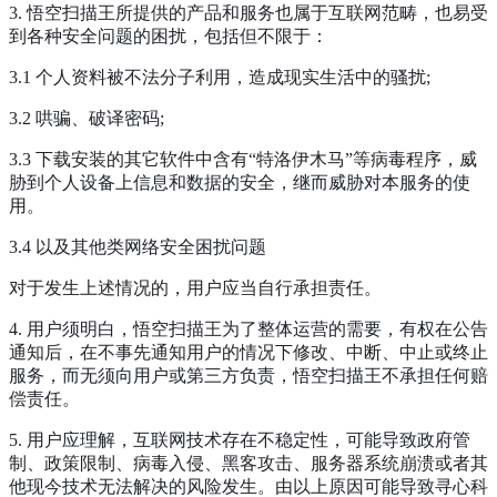
3. 悟空扫描王所提供的产品和服务也属于互联网范畴，也易受
到各种安全问题的困扰，包括但不限于：
3.1 个人资料被不法分子利用，造成现实生活中的骚扰;
3.2 哄骗、破译密码;
3.3 下载安装的其它软件中含有“特洛伊木马”等病毒程序，威
胁到个人设备上信息和数据的安全，继而威胁对本服务的使
用。
3.4 以及其他类网络安全困扰问题
对于发生上述情况的，用户应当自行承担责任。
4. 用户须明白，悟空扫描王为了整体运营的需要，有权在公告
通知后，在不事先通知用户的情况下修改、中断、中止或终止
服务，而无须向用户或第三方负责，悟空扫描王不承担任何赔
偿责任。
5. 用户应理解，互联网技术存在不稳定性，可能导致政府管
制、政策限制、病毒入侵、黑客攻击、服务器系统崩溃或者其
他现今技术无法解决的风险发生。由以上原因可能导致寻心科