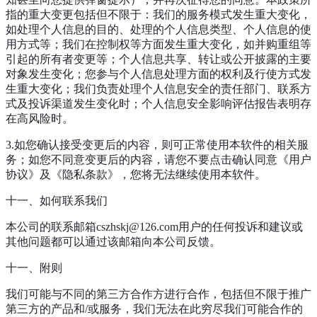
指的重大变更包括但不限于：我们的服务模式发生重大变化，
如处理个人信息的目的、处理的个人信息类型、个人信息的使
用方式等；我们在控制权等方面发生重大变化，如并购重组等
引起的所有者变更等；个人信息共享、转让或公开披露的主要
对象发生变化；您参与个人信息处理方面的权利及行使方式发
生重大变化；我们负责处理个人信息安全的责任部门、联系方
式及投诉渠道发生变化时；个人信息安全影响评估报告表明存
在高风险时。
3.如您确认接受变更后的内容，则可正常使用本软件的相关服
务；如您不同意变更后的内容，请您不要点击确认同意《用户
协议》及《隐私条款》，您将无法继续使用本软件。
十一、如何联系我们
本公司的联系邮箱cszhskj@126.com用户的任何投诉和建议或
其他问题都可以通过该邮箱向本公司反馈。
十一、附则
我们可能与不同的第三方合作方进行合作，包括但不限于推广
第三方的产品和/或服务，我们无法在此穷尽我们可能合作的