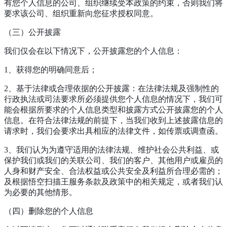
有您个人信息的公司、组织继续受本政策的约束，否则我们将
要求该公司、组织重新向您征求授权同意。
（三）公开披露
我们仅会在以下情况下，公开披露您的个人信息：
1、获得您的明确同意后；
2、基于法律或合理依据的公开披露：在法律法规及强制性的
行政执法或司法要求所必须提供您个人信息的情况下，我们可
能会根据所要求的个人信息类型和披露方式公开披露您的个人
信息。在符合法律法规的前提下，当我们收到上述披露信息的
请求时，我们会要求出具相应的法律文件，如传票或调查函。
3、我们认为为遵守适用的法律法规、维护社会公共利益、或
保护我们或我们的关联公司、我们的客户、其他用户或雇员的
人身和财产安全、合法权益或公共安全及利益所合理必需的；
及根据悟空扫描王服务条款及政策中的相关规定，或者我们认
为必要的其他情形。
（四）删除您的个人信息