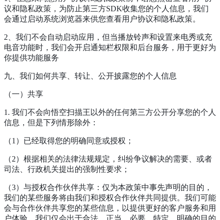
议和隐私政策，为防止第三方SDK收集您的个人信息，我们
会通过启动系统浏览器来供您查看用户协议和隐私政策。
2、我们不会自动启动应用，但当播放铃声和设置来电秀或充
电音功能时，我们会开启通知栏权限和后台服务，用于更好为
你提供功能服务
九、我们如何共享、转让、公开披露您的个人信息
（一）共享
1. 我们不会向悟空扫描王以外的任何第三方公开分享您的个人
信息，但是下列情形除外：
（1）已经取得您的明确同意或授权；
（2）根据相关的法律法规规定，纠纷争议解决的需要、或者
司法、行政机关提出的强制性要求；
（3）与授权合作伙伴共享：仅为本政策中事先声明的目的，
我们的某些服务将由我们和授权合作伙伴共同提供。我们可能
会与合作伙伴共享您的某些信息，以提供更好的客户服务和用
户体验。我们仅会出于合法、正当、必要、特定、明确的目的