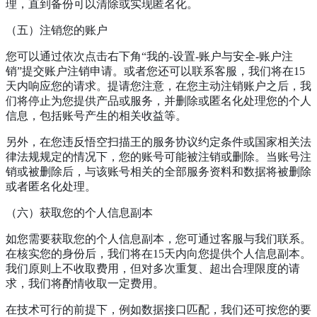
理，直到备份可以清除或实现匿名化。
（五）注销您的账户
您可以通过依次点击右下角“我的-设置-账户与安全-账户注
销”提交账户注销申请。或者您还可以联系客服，我们将在15
天内响应您的请求。提请您注意，在您主动注销账户之后，我
们将停止为您提供产品或服务，并删除或匿名化处理您的个人
信息，包括账号产生的相关收益等。
另外，在您违反悟空扫描王的服务协议约定条件或国家相关法
律法规规定的情况下，您的账号可能被注销或删除。当账号注
销或被删除后，与该账号相关的全部服务资料和数据将被删除
或者匿名化处理。
（六）获取您的个人信息副本
如您需要获取您的个人信息副本，您可通过客服与我们联系。
在核实您的身份后，我们将在15天内向您提供个人信息副本。
我们原则上不收取费用，但对多次重复、超出合理限度的请
求，我们将酌情收取一定费用。
在技术可行的前提下，例如数据接口匹配，我们还可按您的要