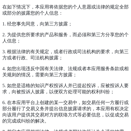
在如下情况下，本应用将依据您的个人意愿或法律的规定全部
或部分的披露您的个人信息：
1. 经您事先同意，向第三方披露；
2. 为提供您所要求的产品和服务，而必须和第三方分享您的个
人信息；
3. 根据法律的有关规定，或者行政或司法机构的要求，向第三
方或者行政、司法机构披露；
4. 如您出现违反中国有关法律、法规或者本应用服务条款或相
关规则的情况，需要向第三方披露；
5. 如您是适格的知识产权投诉人并已提起投诉，应被投诉人要
求，向被投诉人披露，以便双方处理可能的权利纠纷；
6. 在本应用平台上创建的某一交易中，如交易任何一方履行或
部分履行了交易义务并提出信息披露请求的，本应用有权决定
向该用户提供其交易对方的联络方式等必要信息，以促成交易
的完成或纠纷的解决。