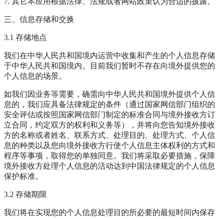
7. 其它本应用根据法律、法规或者网站政策认为合适的披露。
三、信息存储和交换
3.1 存储地点
我们在中华人民共和国境内运营中收集和产生的个人信息存储
于中华人民共和国境内。目前我们暂时不存在向境外提供您的
个人信息的场景。
如我们因业务等需要，确需向中华人民共和国境外提供个人信
息的，我们应具备法律规定的条件（通过国家网信部门组织的
安全评估或按照国家网信部门制定的标准合同与境外接收方订
立合同，约定双方的权利和义务等），并将向您告知境外接收
方的名称或者姓名、联系方式、处理目的、处理方式、个人信
息的种类以及您向境外接收方行使个人信息主体权利的方式和
程序等事项，取得您的单独同意。我们将采取必要措施，保障
境外接收方处理个人信息的活动达到中国法律规定的个人信息
保护标准。
3.2 存储期限
我们将在实现您的个人信息处理目的所必要的最短时间内保存