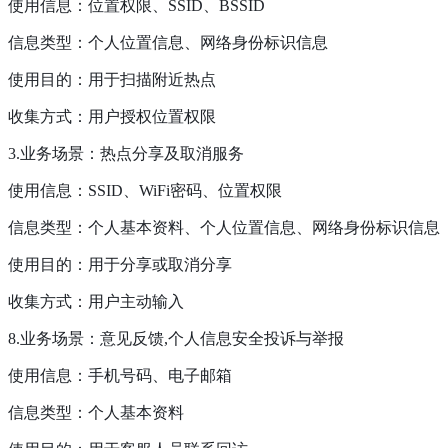
使用信息：位置权限、SSID、BSSID
信息类型：个人位置信息、网络身份标识信息
使用目的：用于扫描附近热点
收集方式：用户授权位置权限
3.业务场景：热点分享及取消服务
使用信息：SSID、WiFi密码、位置权限
信息类型：个人基本资料、个人位置信息、网络身份标识信息
使用目的：用于分享或取消分享
收集方式：用户主动输入
8.业务场景：意见反馈,个人信息安全投诉与举报
使用信息：手机号码、电子邮箱
信息类型：个人基本资料