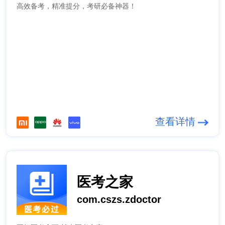
高效备考，精准提分，考研必备神器！
查看详情
医考之家
com.cszs.zdoctor