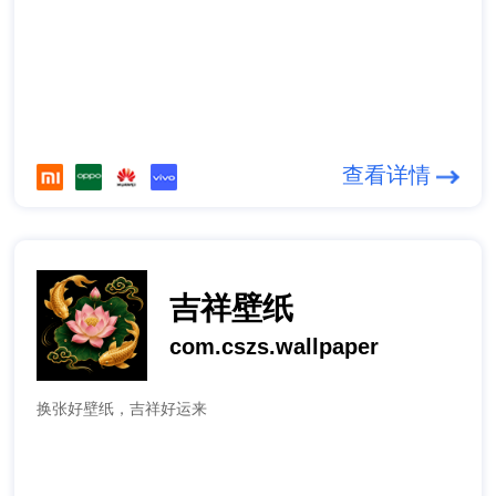
查看详情
吉祥壁纸
com.cszs.wallpaper
换张好壁纸，吉祥好运来