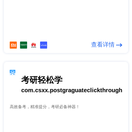
查看详情
考研轻松学
com.csxx.postgraguateclickthrough
高效备考，精准提分，考研必备神器！