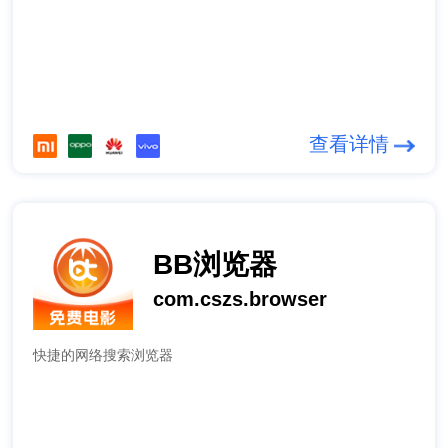
查看详情
BB浏览器
com.cszs.browser
快捷的网络搜索浏览器