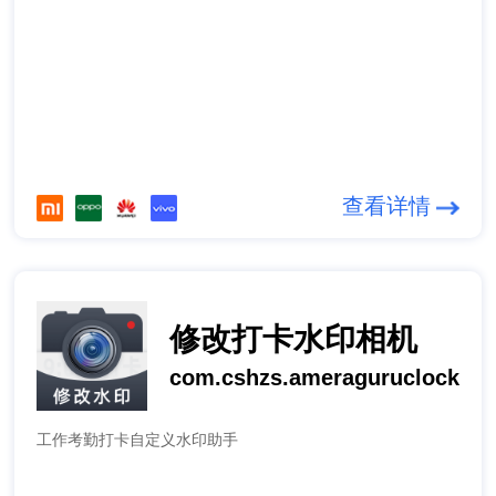
查看详情
修改打卡水印相机
com.cshzs.ameraguruclock
工作考勤打卡自定义水印助手