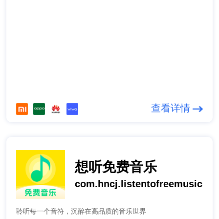
查看详情
想听免费音乐
com.hncj.listentofreemusic
聆听每一个音符，沉醉在高品质的音乐世界