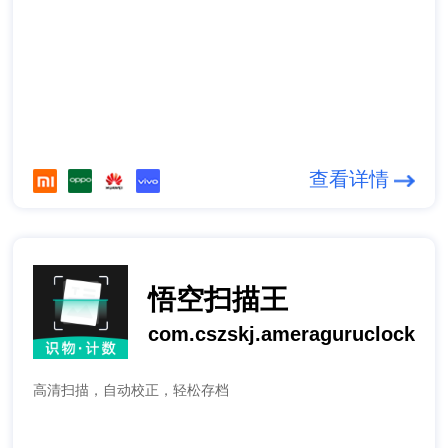
查看详情
悟空扫描王
com.cszskj.ameraguruclock
高清扫描，自动校正，轻松存档