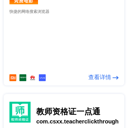
快捷的网络搜索浏览器
查看详情
教师资格证一点通
com.csxx.teacherclickthrough