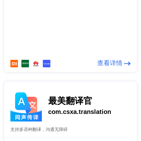
查看详情
最美翻译官
com.csxa.translation
支持多语种翻译，沟通无障碍