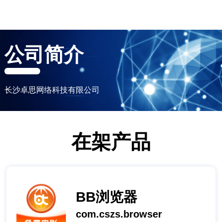
公司简介
长沙卓思网络科技有限公司
在架产品
BB浏览器
com.cszs.browser