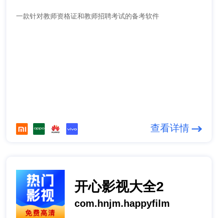
一款针对教师资格证和教师招聘考试的备考软件
查看详情
开心影视大全2
com.hnjm.happyfilm