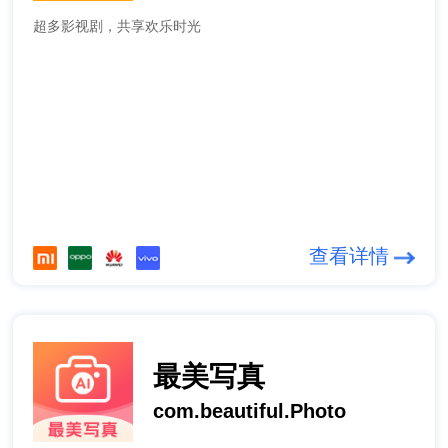
超多影视剧，共享欢乐时光
查看详情
最美写真
com.beautiful.Photo