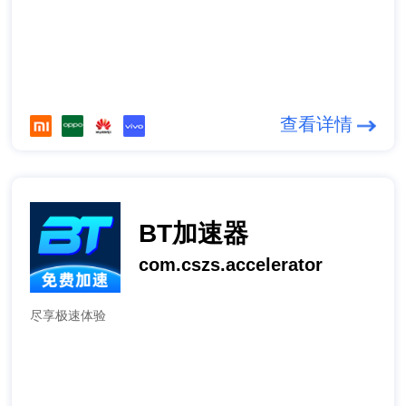
查看详情
BT加速器
com.cszs.accelerator
尽享极速体验