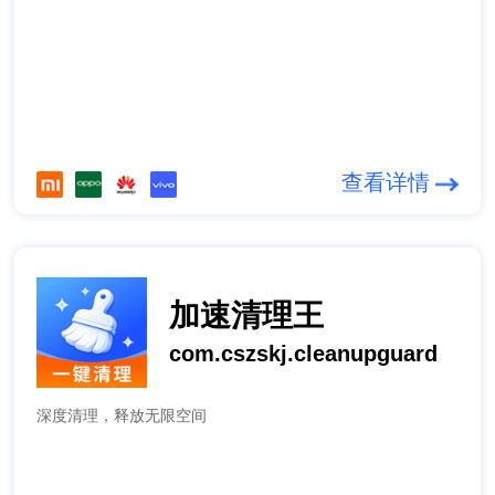
查看详情
加速清理王
com.cszskj.cleanupguard
深度清理，释放无限空间