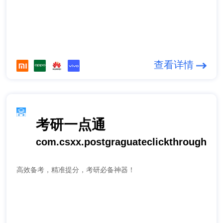
查看详情
考研一点通
com.csxx.postgraguateclickthrough
高效备考，精准提分，考研必备神器！