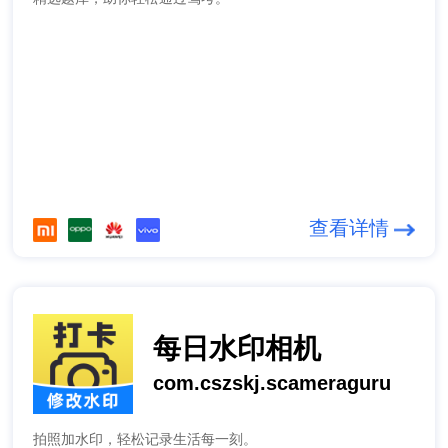
查看详情
每日水印相机
com.cszskj.scameraguru
拍照加水印，轻松记录生活每一刻。