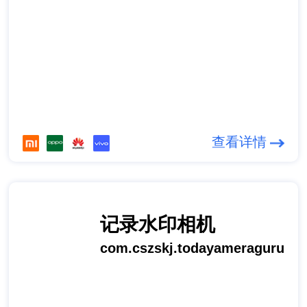
查看详情
记录水印相机
com.cszskj.todayameraguru