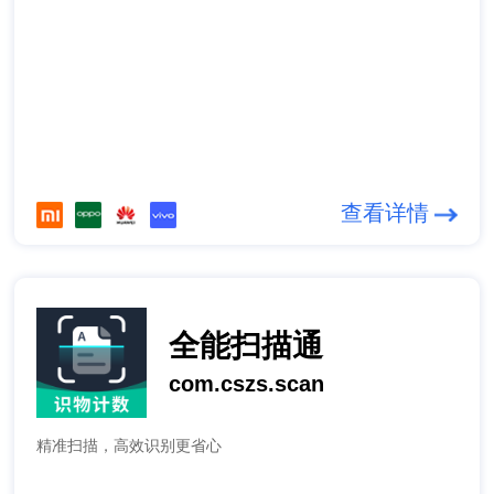
查看详情
全能扫描通
com.cszs.scan
精准扫描，高效识别更省心