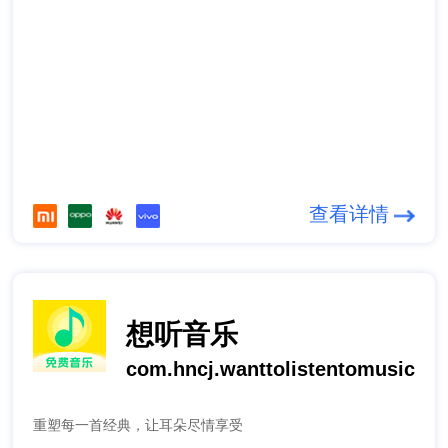
查看详情
想听音乐
com.hncj.wanttolistentomusic
重塑每一首经典，让耳朵尽情享受