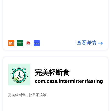
查看详情
完美轻断食
com.cszs.intermittentfasting
完美轻断食，控重不挨饿